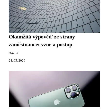
Okamžitá výpověď ze strany
zaměstnance: vzor a postup
Ostatní
24. 05. 2026