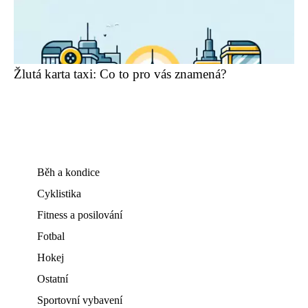
Žlutá karta taxi: Co to pro vás znamená?
Běh a kondice
Cyklistika
Fitness a posilování
Fotbal
Hokej
Ostatní
Sportovní vybavení