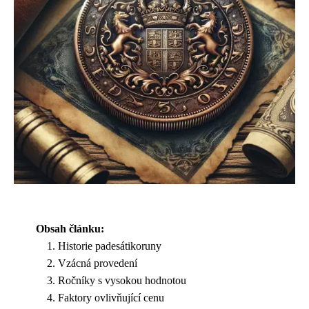
Obsah článku:
Historie padesátikoruny
Vzácná provedení
Ročníky s vysokou hodnotou
Faktory ovlivňující cenu