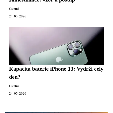
Ostatní
24. 05. 2026
Kapacita baterie iPhone 13: Vydrží celý
den?
Ostatní
24. 05. 2026