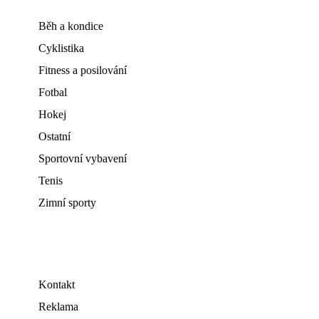
Běh a kondice
Cyklistika
Fitness a posilování
Fotbal
Hokej
Ostatní
Sportovní vybavení
Tenis
Zimní sporty
Kontakt
Reklama