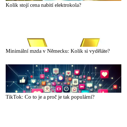
Kolik stojí cena nabití elektrokola?
Minimální mzda v Německu: Kolik si vyděláte?
TikTok: Co to je a proč je tak populární?