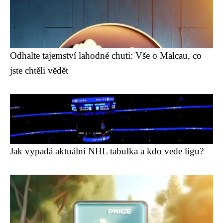
Odhalte tajemství lahodné chuti: Vše o Malcau, co
jste chtěli vědět
Jak vypadá aktuální NHL tabulka a kdo vede ligu?