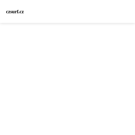
czsurf.cz