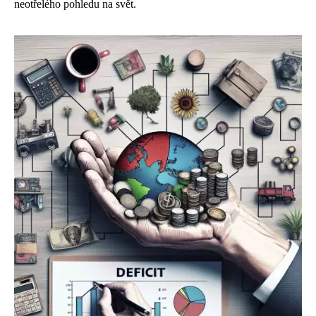
neotřelého pohledu na svět.