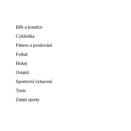
Běh a kondice
Cyklistika
Fitness a posilování
Fotbal
Hokej
Ostatní
Sportovní vybavení
Tenis
Zimní sporty