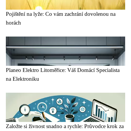
Pojištění na lyže: Co vám zachrání dovolenou na
horách
Planeo Elektro Litoměřice: Váš Domácí Specialista
na Elektroniku
Založte si živnost snadno a rychle: Průvodce krok za