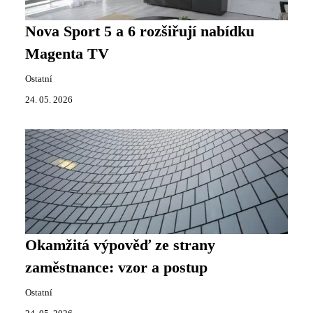
Nova Sport 5 a 6 rozšiřují nabídku
Magenta TV
Ostatní
24. 05. 2026
Okamžitá výpověď ze strany
zaměstnance: vzor a postup
Ostatní