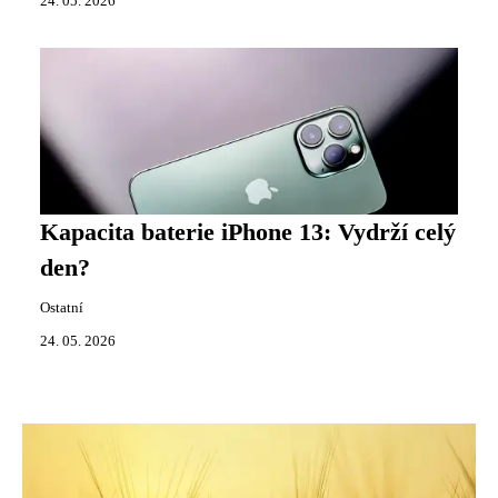
24. 05. 2026
Kapacita baterie iPhone 13: Vydrží celý
den?
Ostatní
24. 05. 2026