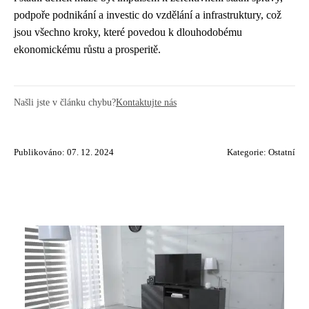
podpoře podnikání a investic do vzdělání a infrastruktury, což
jsou všechno kroky, které povedou k dlouhodobému
ekonomickému růstu a prosperitě.
Našli jste v článku chybu?
Kontaktujte nás
Publikováno: 07. 12. 2024
Kategorie:
Ostatní