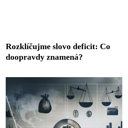
Rozklíčujme slovo deficit: Co
doopravdy znamená?