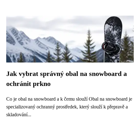
Jak vybrat správný obal na snowboard a
ochránit prkno
Co je obal na snowboard a k čemu slouží Obal na snowboard je
specializovaný ochranný prostředek, který slouží k přepravě a
skladování...