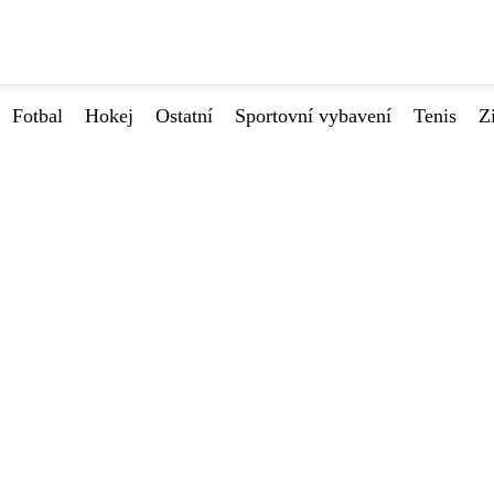
Fotbal
Hokej
Ostatní
Sportovní vybavení
Tenis
Z