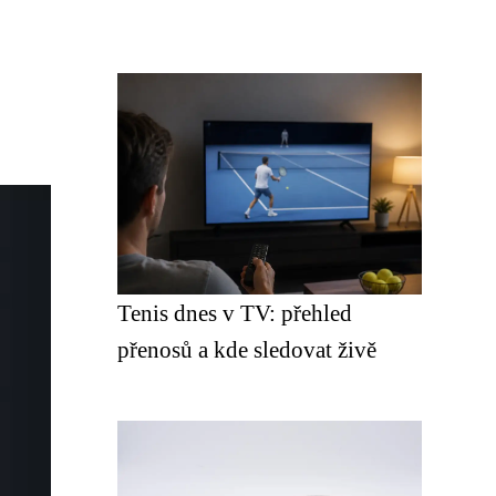
Tenis dnes v TV: přehled
přenosů a kde sledovat živě