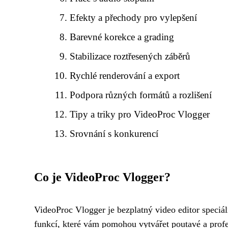
Efekty a přechody pro vylepšení
Barevné korekce a grading
Stabilizace roztřesených záběrů
Rychlé renderování a export
Podpora různých formátů a rozlišení
Tipy a triky pro VideoProc Vlogger
Srovnání s konkurencí
Co je VideoProc Vlogger?
VideoProc Vlogger je bezplatný video editor speciál
funkcí, které vám pomohou vytvářet poutavé a profe