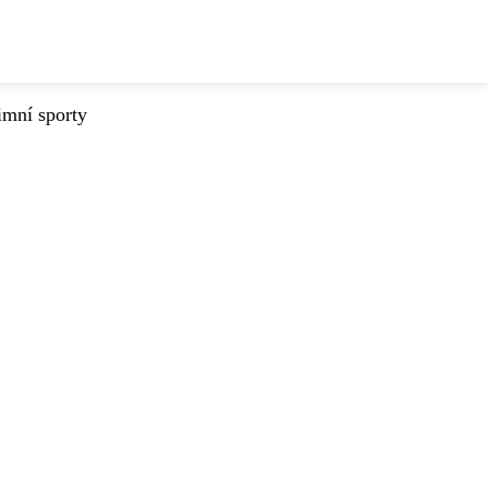
imní sporty