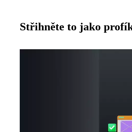
Střihněte to jako prof