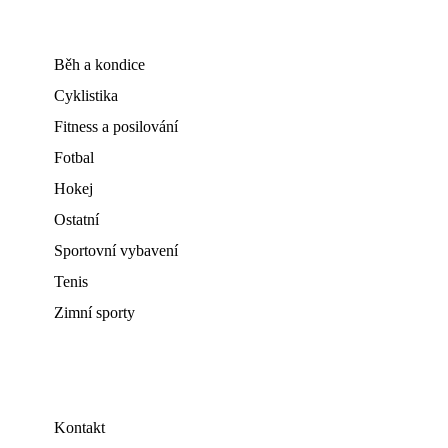
Běh a kondice
Cyklistika
Fitness a posilování
Fotbal
Hokej
Ostatní
Sportovní vybavení
Tenis
Zimní sporty
Kontakt