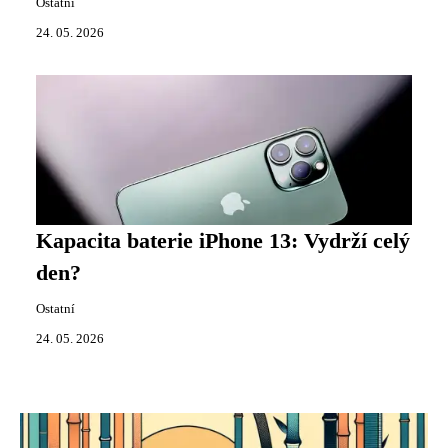
Ostatní
24. 05. 2026
Kapacita baterie iPhone 13: Vydrží celý
den?
Ostatní
24. 05. 2026