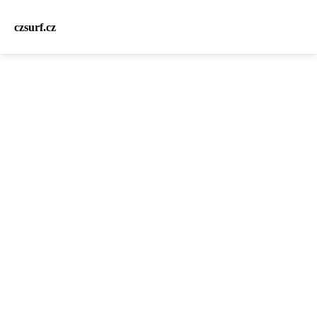
czsurf.cz