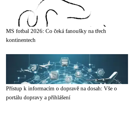
MS fotbal 2026: Co čeká fanoušky na třech
kontinentech
Přístup k informacím o dopravě na dosah: Vše o
portálu dopravy a přihlášení