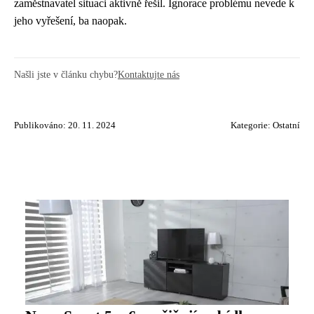
zaměstnavatel situaci aktivně řešil. Ignorace problému nevede k
jeho vyřešení, ba naopak.
Našli jste v článku chybu?
Kontaktujte nás
Publikováno: 20. 11. 2024
Kategorie:
Ostatní