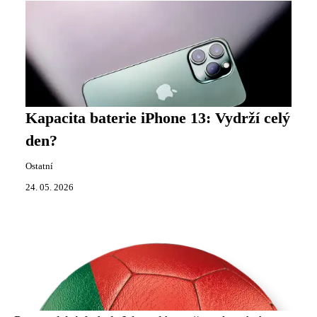
Kapacita baterie iPhone 13: Vydrží celý
den?
Ostatní
24. 05. 2026