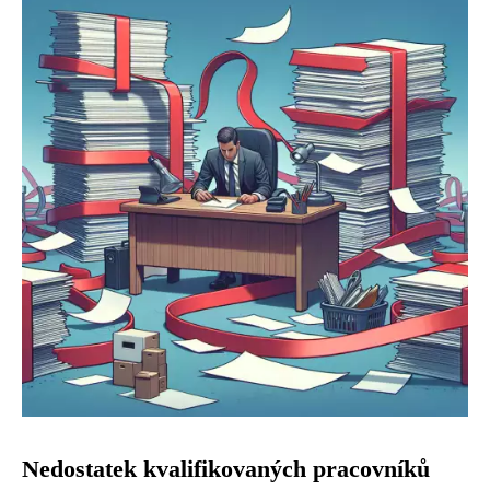
Nedostatek kvalifikovaných pracovníků