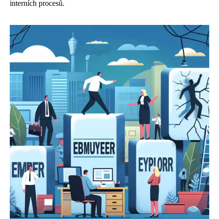
interních procesů.