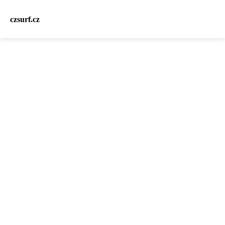
czsurf.cz