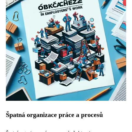
Špatná organizace práce a procesů