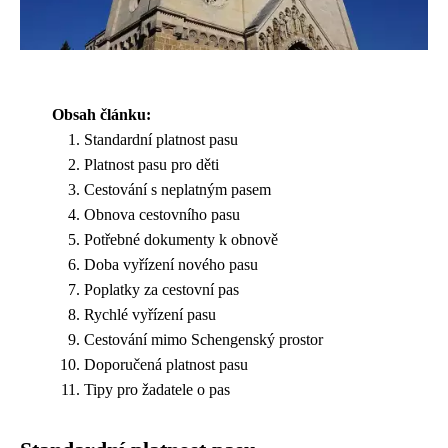
Obsah článku:
Standardní platnost pasu
Platnost pasu pro děti
Cestování s neplatným pasem
Obnova cestovního pasu
Potřebné dokumenty k obnově
Doba vyřízení nového pasu
Poplatky za cestovní pas
Rychlé vyřízení pasu
Cestování mimo Schengenský prostor
Doporučená platnost pasu
Tipy pro žadatele o pas