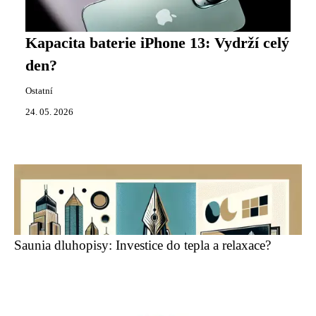
Kapacita baterie iPhone 13: Vydrží celý
den?
Ostatní
24. 05. 2026
Saunia dluhopisy: Investice do tepla a relaxace?