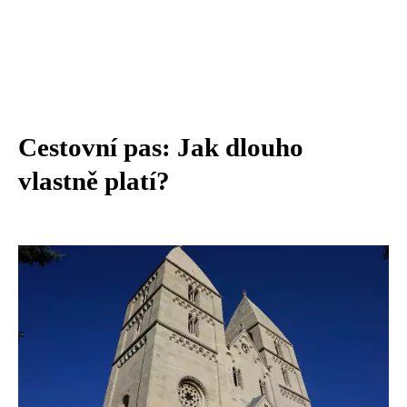
Cestovní pas: Jak dlouho
vlastně platí?