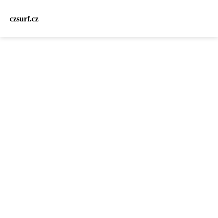
czsurf.cz