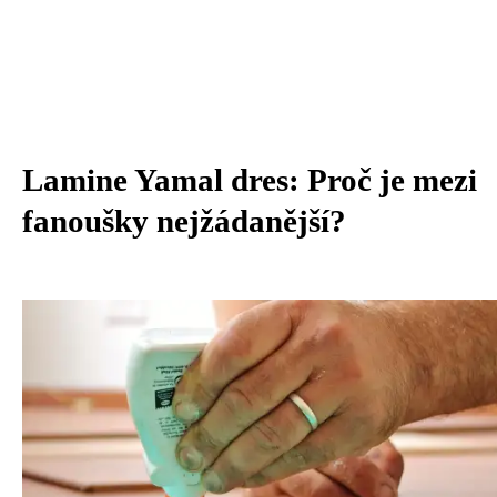
Lamine Yamal dres: Proč je mezi
fanoušky nejžádanější?