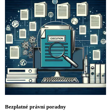
Bezplatné právní poradny