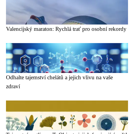
Valencijský maraton: Rychlá trať pro osobní rekordy
Odhalte tajemství chelátů a jejich vlivu na vaše
zdraví