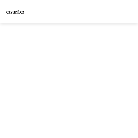
czsurf.cz