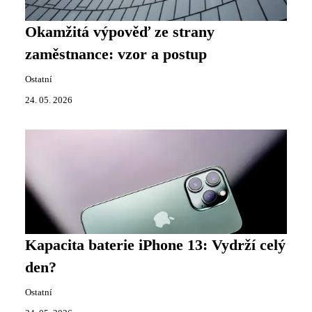
Okamžitá výpověď ze strany
zaměstnance: vzor a postup
Ostatní
24. 05. 2026
Kapacita baterie iPhone 13: Vydrží celý
den?
Ostatní