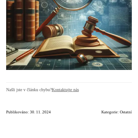
Našli jste v článku chybu?
Kontaktujte nás
Publikováno: 30. 11. 2024
Kategorie:
Ostatní