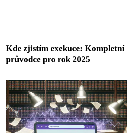
Kde zjistím exekuce: Kompletní
průvodce pro rok 2025