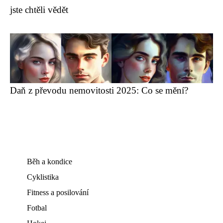
jste chtěli vědět
Daň z převodu nemovitosti 2025: Co se mění?
Běh a kondice
Cyklistika
Fitness a posilování
Fotbal