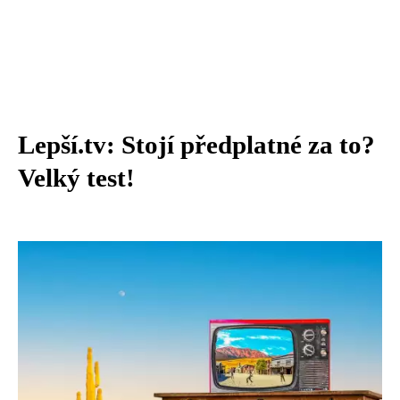
Lepší.tv: Stojí předplatné za to?
Velký test!