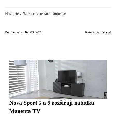
Našli jste v článku chybu?
Kontaktujte nás
Publikováno: 09. 03. 2025
Kategorie:
Ostatní
Nova Sport 5 a 6 rozšiřují nabídku
Magenta TV