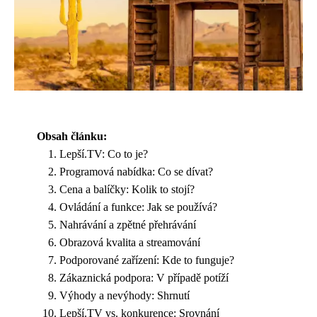
Obsah článku:
Lepší.TV: Co to je?
Programová nabídka: Co se dívat?
Cena a balíčky: Kolik to stojí?
Ovládání a funkce: Jak se používá?
Nahrávání a zpětné přehrávání
Obrazová kvalita a streamování
Podporované zařízení: Kde to funguje?
Zákaznická podpora: V případě potíží
Výhody a nevýhody: Shrnutí
Lepší.TV vs. konkurence: Srovnání