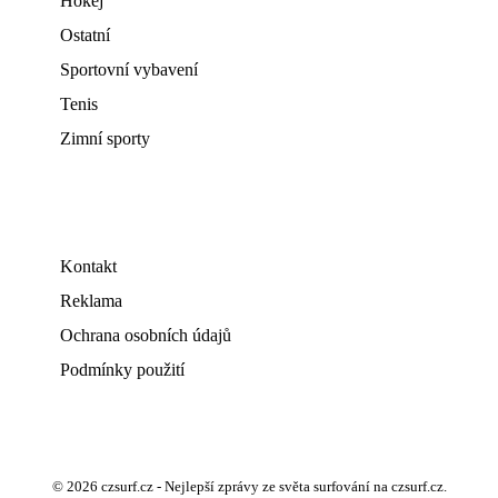
Hokej
Ostatní
Sportovní vybavení
Tenis
Zimní sporty
Kontakt
Reklama
Ochrana osobních údajů
Podmínky použití
© 2026 czsurf.cz - Nejlepší zprávy ze světa surfování na czsurf.cz.