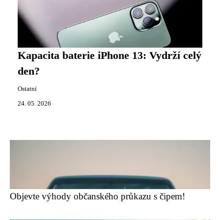
Kapacita baterie iPhone 13: Vydrží celý
den?
Ostatní
24. 05. 2026
Objevte výhody občanského průkazu s čipem!