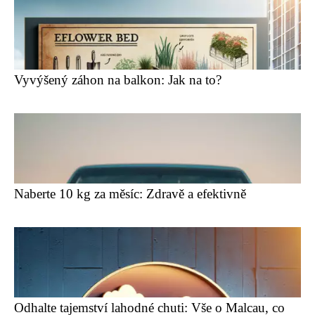
Vyvýšený záhon na balkon: Jak na to?
Naberte 10 kg za měsíc: Zdravě a efektivně
Odhalte tajemství lahodné chuti: Vše o Malcau, co