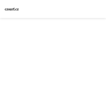
czsurf.cz