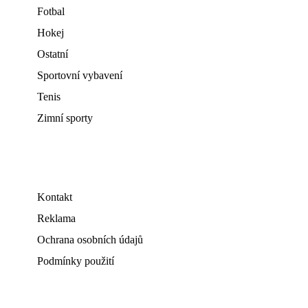
Fotbal
Hokej
Ostatní
Sportovní vybavení
Tenis
Zimní sporty
Kontakt
Reklama
Ochrana osobních údajů
Podmínky použití