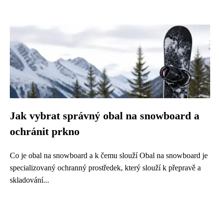
Jak vybrat správný obal na snowboard a
ochránit prkno
Co je obal na snowboard a k čemu slouží Obal na snowboard je
specializovaný ochranný prostředek, který slouží k přepravě a
skladování...