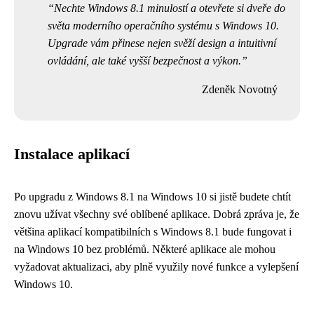
Nechte Windows 8.1 minulostí a otevřete si dveře do
světa moderního operačního systému s Windows 10.
Upgrade vám přinese nejen svěží design a intuitivní
ovládání, ale také vyšší bezpečnost a výkon.
Zdeněk Novotný
Instalace aplikací
Po upgradu z Windows 8.1 na Windows 10 si jistě budete chtít
znovu užívat všechny své oblíbené aplikace. Dobrá zpráva je, že
většina aplikací kompatibilních s Windows 8.1 bude fungovat i
na Windows 10 bez problémů. Některé aplikace ale mohou
vyžadovat aktualizaci, aby plně využily nové funkce a vylepšení
Windows 10.