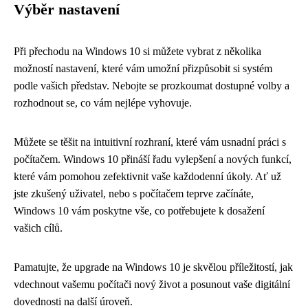
Výběr nastavení
Při přechodu na Windows 10 si můžete vybrat z několika
možností nastavení, které vám umožní přizpůsobit si systém
podle vašich představ. Nebojte se prozkoumat dostupné volby a
rozhodnout se, co vám nejlépe vyhovuje.
Můžete se těšit na intuitivní rozhraní, které vám usnadní práci s
počítačem. Windows 10 přináší řadu vylepšení a nových funkcí,
které vám pomohou zefektivnit vaše každodenní úkoly. Ať už
jste zkušený uživatel, nebo s počítačem teprve začínáte,
Windows 10 vám poskytne vše, co potřebujete k dosažení
vašich cílů.
Pamatujte, že upgrade na Windows 10 je skvělou příležitostí, jak
vdechnout vašemu počítači nový život a posunout vaše digitální
dovednosti na další úroveň.