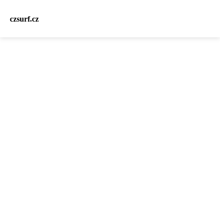
czsurf.cz