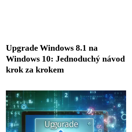
Upgrade Windows 8.1 na
Windows 10: Jednoduchý návod
krok za krokem