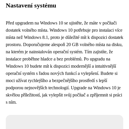
Nastavení systému
Před upgradem na Windows 10 se ujistěte, že máte v počítači
dostatek volného místa. Windows 10 potřebuje pro instalaci více
místa než Windows 8.1, proto je důležité mít k dispozici dostatek
prostoru. Doporučujeme alespoň 20 GB volného místa na disku,
na kterém je nainstalován operační systém. Tím zajistíte, že
instalace proběhne hladce a bez problémů. Po upgradu na
Windows 10 budete mít k dispozici modernější a intuitivnější
operační systém s řadou nových funkcí a vylepšení. Budete si
moci užívat rychlejšího a bezpečnějšího prostředí s lepší
podporou nejnovějších technologií. Upgrade na Windows 10 je
skvělou příležitostí, jak vylepšit svůj počítač a zpříjemnit si práci
s ním.