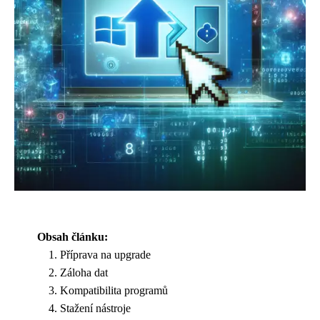
Obsah článku:
Příprava na upgrade
Záloha dat
Kompatibilita programů
Stažení nástroje