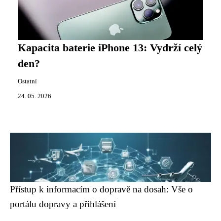
Kapacita baterie iPhone 13: Vydrží celý
den?
Ostatní
24. 05. 2026
Přístup k informacím o dopravě na dosah: Vše o
portálu dopravy a přihlášení