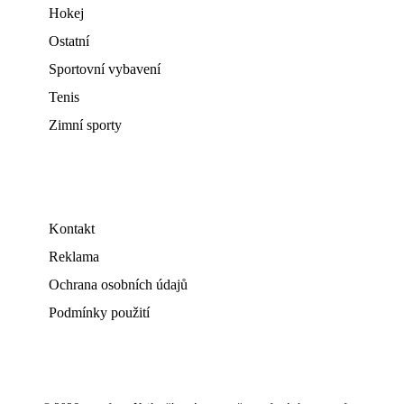
Hokej
Ostatní
Sportovní vybavení
Tenis
Zimní sporty
Kontakt
Reklama
Ochrana osobních údajů
Podmínky použití