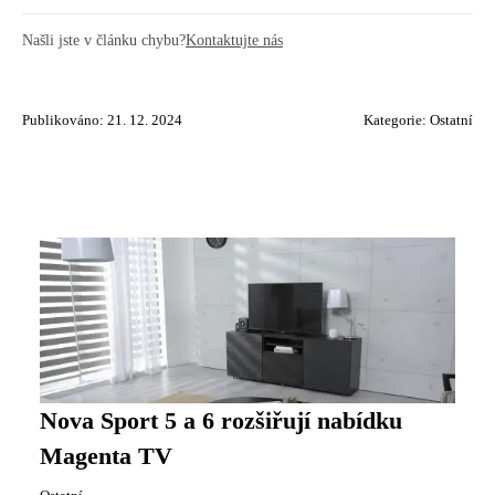
Našli jste v článku chybu?
Kontaktujte nás
Publikováno: 21. 12. 2024
Kategorie:
Ostatní
Nova Sport 5 a 6 rozšiřují nabídku
Magenta TV