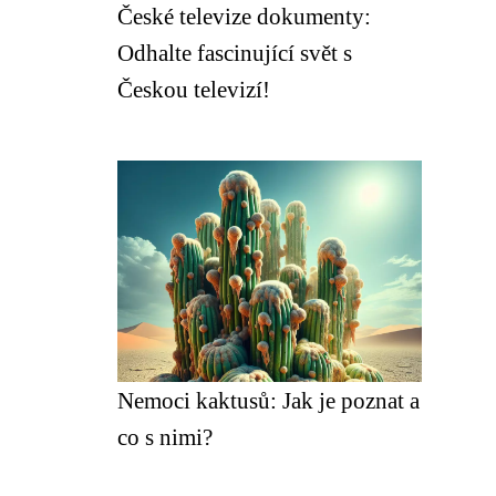
České televize dokumenty:
Odhalte fascinující svět s
Českou televizí!
Nemoci kaktusů: Jak je poznat a
co s nimi?