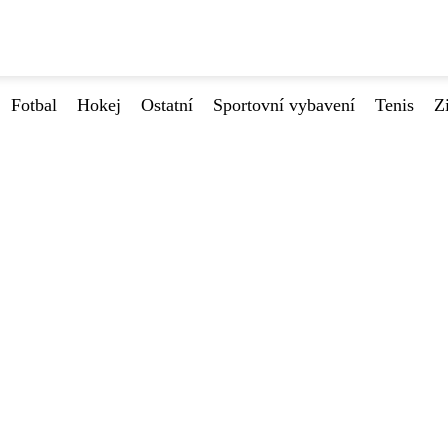
Fotbal
Hokej
Ostatní
Sportovní vybavení
Tenis
Z