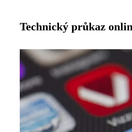
Technický průkaz onlin