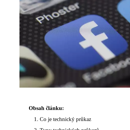
Obsah článku:
Co je technický průkaz