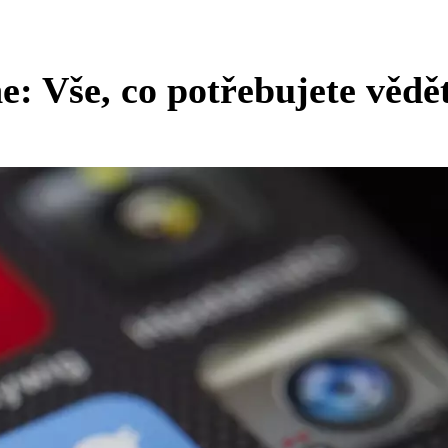
e: Vše, co potřebujete vědě