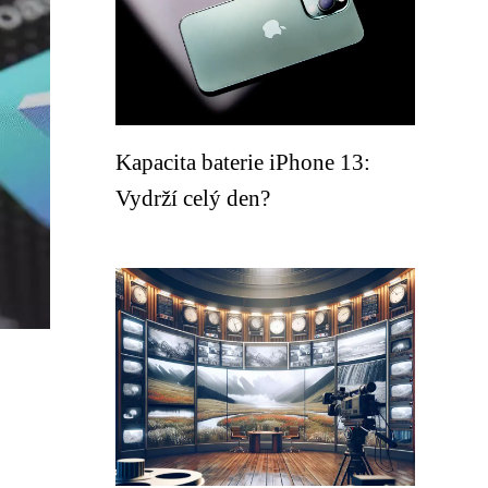
Kapacita baterie iPhone 13:
Vydrží celý den?