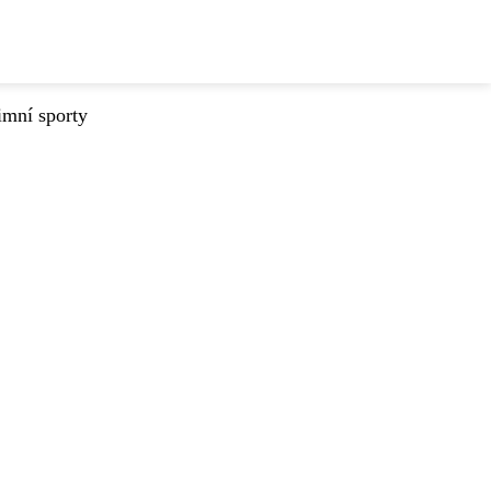
imní sporty