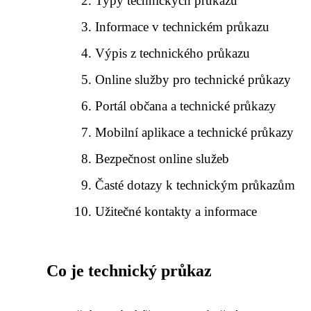
Typy technických průkazů
Informace v technickém průkazu
Výpis z technického průkazu
Online služby pro technické průkazy
Portál občana a technické průkazy
Mobilní aplikace a technické průkazy
Bezpečnost online služeb
Časté dotazy k technickým průkazům
Užitečné kontakty a informace
Co je technický průkaz