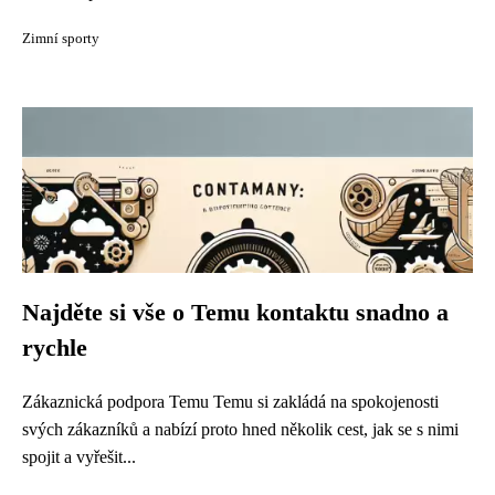
Zimní sporty
Najděte si vše o Temu kontaktu snadno a
rychle
Zákaznická podpora Temu Temu si zakládá na spokojenosti
svých zákazníků a nabízí proto hned několik cest, jak se s nimi
spojit a vyřešit...