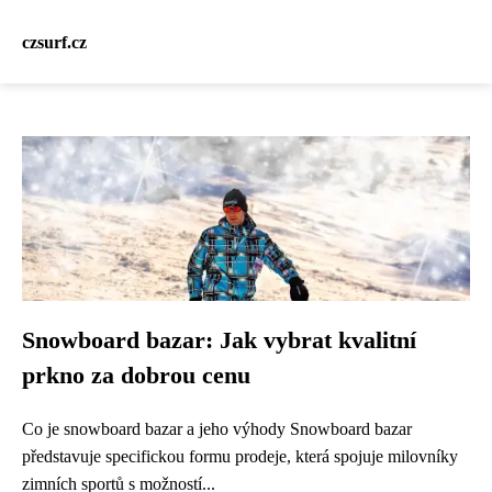
czsurf.cz
Snowboard bazar: Jak vybrat kvalitní
prkno za dobrou cenu
Co je snowboard bazar a jeho výhody Snowboard bazar
představuje specifickou formu prodeje, která spojuje milovníky
zimních sportů s možností...