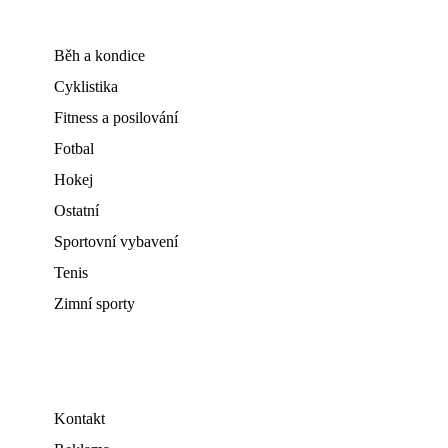
Běh a kondice
Cyklistika
Fitness a posilování
Fotbal
Hokej
Ostatní
Sportovní vybavení
Tenis
Zimní sporty
Kontakt