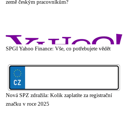
země českým pracovníkům?
SPGI Yahoo Finance: Vše, co potřebujete vědět
Nová SPZ zdražila: Kolik zaplatíte za registrační
značku v roce 2025