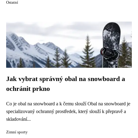
Ostatní
Jak vybrat správný obal na snowboard a
ochránit prkno
Co je obal na snowboard a k čemu slouží Obal na snowboard je
specializovaný ochranný prostředek, který slouží k přepravě a
skladování...
Zimní sporty