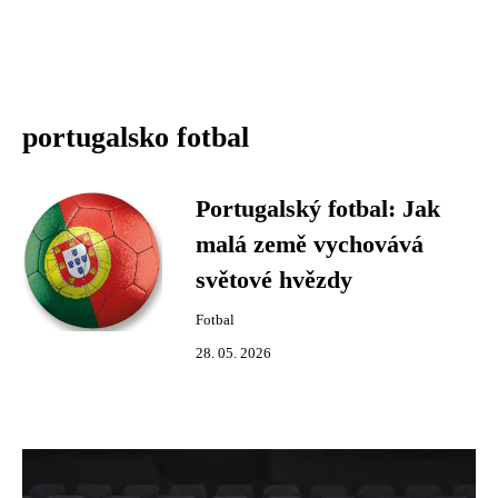
portugalsko fotbal
Portugalský fotbal: Jak
malá země vychovává
světové hvězdy
Fotbal
28. 05. 2026