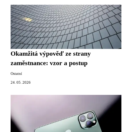
Okamžitá výpověď ze strany
zaměstnance: vzor a postup
Ostatní
24. 05. 2026