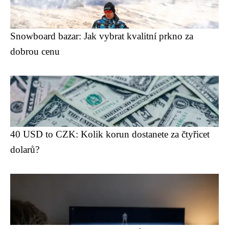
Snowboard bazar: Jak vybrat kvalitní prkno za
dobrou cenu
40 USD to CZK: Kolik korun dostanete za čtyřicet
dolarů?