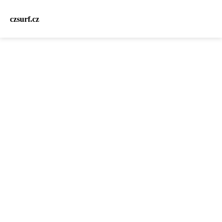
czsurf.cz