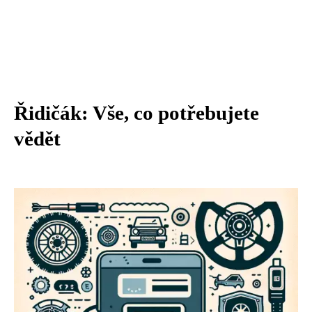
Řidičák: Vše, co potřebujete
vědět