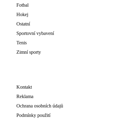
Fotbal
Hokej
Ostatní
Sportovní vybavení
Tenis
Zimní sporty
Kontakt
Reklama
Ochrana osobních údajů
Podmínky použití