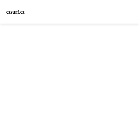
czsurf.cz