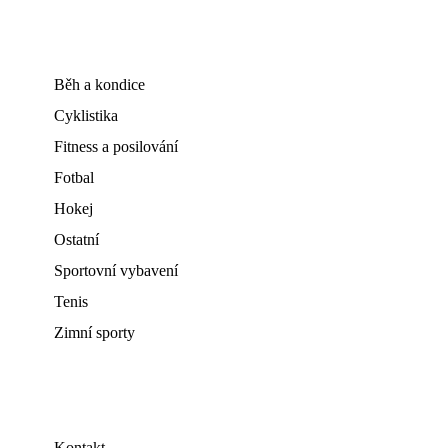
Běh a kondice
Cyklistika
Fitness a posilování
Fotbal
Hokej
Ostatní
Sportovní vybavení
Tenis
Zimní sporty
Kontakt