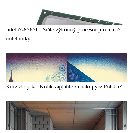
Intel i7-8565U: Stále výkonný procesor pro tenké
notebooky
Kurz zloty kč: Kolik zaplatíte za nákupy v Polsku?