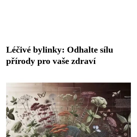
Léčivé bylinky: Odhalte sílu
přírody pro vaše zdraví