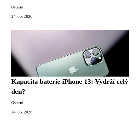
Ostatní
24. 05. 2026
Kapacita baterie iPhone 13: Vydrží celý
den?
Ostatní
24. 05. 2026