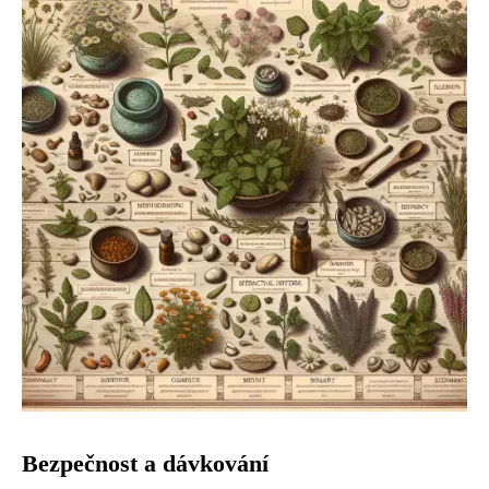
Bezpečnost a dávkování