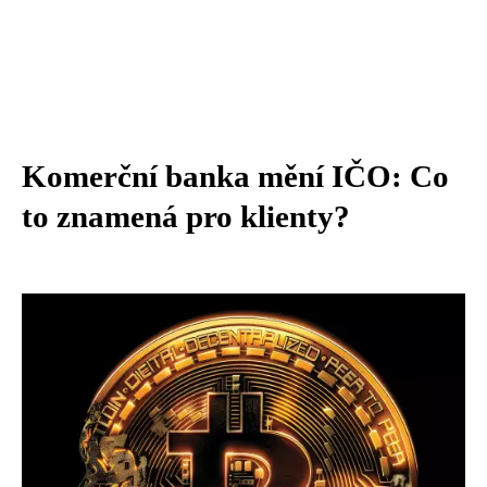
Komerční banka mění IČO: Co
to znamená pro klienty?