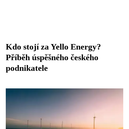
Kdo stojí za Yello Energy?
Příběh úspěšného českého
podnikatele