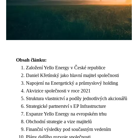
Obsah článku:
Založení Yello Energy v České republice
Daniel Křetínský jako hlavní majitel společnosti
Napojení na Energetický a průmyslový holding
Akvizice společnosti v roce 2021
Struktura vlastnictví a podíly jednotlivých akcionářů
Strategické partnerství s EP Infrastructure
Expanze Yello Energy na evropském trhu
Obchodní strategie a vize majitelů
Finanční výsledky pod současným vedením
Plány dalšího rozvoje společnosti