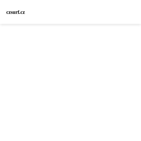
czsurf.cz