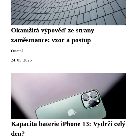
Okamžitá výpověď ze strany
zaměstnance: vzor a postup
Ostatní
24. 05. 2026
Kapacita baterie iPhone 13: Vydrží celý
den?