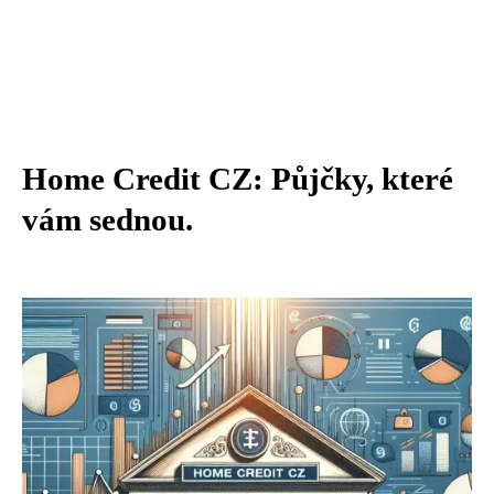
Home Credit CZ: Půjčky, které
vám sednou.