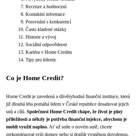
Recenze a hodnocení
Kontaktní informace
Porovnání s konkurencí
Často kladené otázky
Historie a vývoj
Sociální odpovědnost
Kariéra v Home Creditu
Tipy pro klienty
Co je Home Credit?
Home Credit je zavedená a důvěryhodná finanční instituce, která
již dlouhá léta pomáhá lidem v České republice dosahovat jejich
snů a cílů.
Společnost Home Credit chápe, že život je plný
příležitostí a někdy je potřeba finanční injekce, abychom je
mohli využít naplno.
Ať už sníte o novém autě, chcete
zrekonstruovat svůj domov nebo si dopřát vysněnou dovolenou,