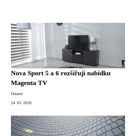
Nova Sport 5 a 6 rozšiřují nabídku
Magenta TV
Ostatní
24. 05. 2026