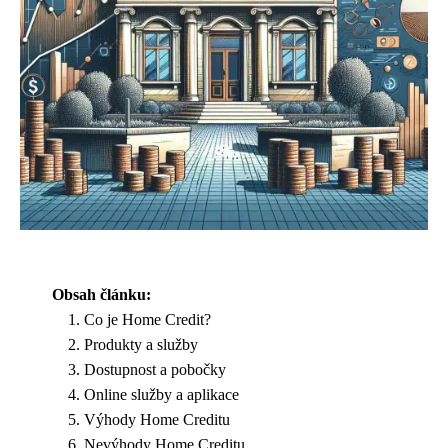
Obsah článku:
Co je Home Credit?
Produkty a služby
Dostupnost a pobočky
Online služby a aplikace
Výhody Home Creditu
Nevýhody Home Creditu