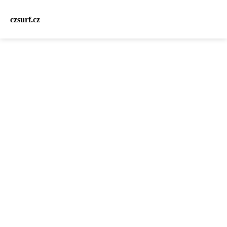
czsurf.cz