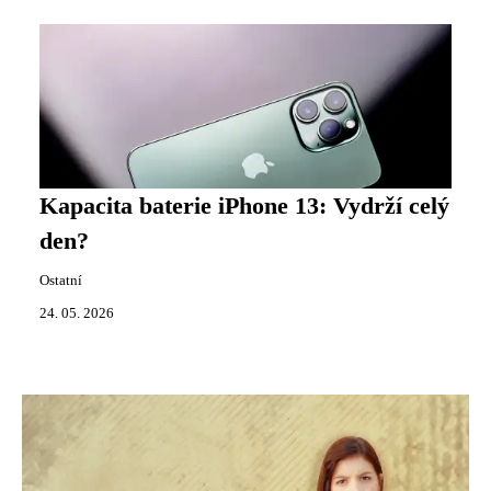
Kapacita baterie iPhone 13: Vydrží celý
den?
Ostatní
24. 05. 2026