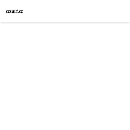
czsurf.cz