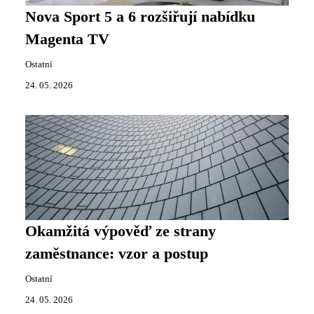
Nova Sport 5 a 6 rozšiřují nabídku
Magenta TV
Ostatní
24. 05. 2026
Okamžitá výpověď ze strany
zaměstnance: vzor a postup
Ostatní
24. 05. 2026