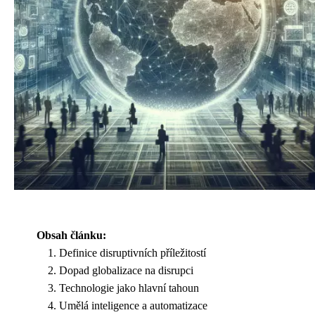
Obsah článku:
Definice disruptivních příležitostí
Dopad globalizace na disrupci
Technologie jako hlavní tahoun
Umělá inteligence a automatizace