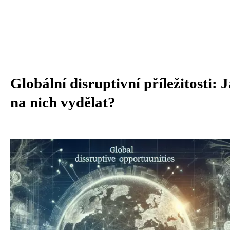
Globální disruptivní příležitosti: 
na nich vydělat?