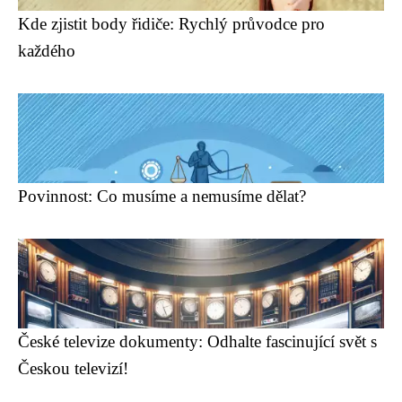
Kde zjistit body řidiče: Rychlý průvodce pro
každého
Povinnost: Co musíme a nemusíme dělat?
České televize dokumenty: Odhalte fascinující svět s
Českou televizí!