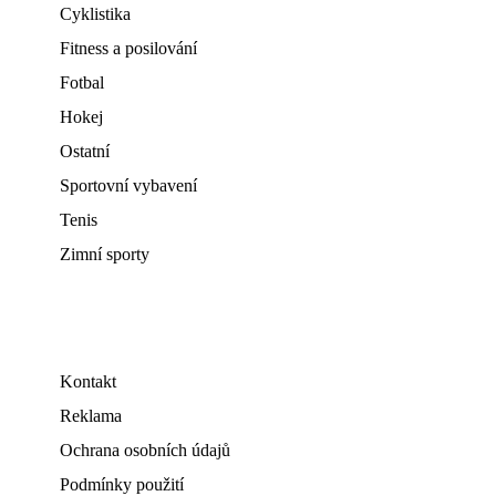
Cyklistika
Fitness a posilování
Fotbal
Hokej
Ostatní
Sportovní vybavení
Tenis
Zimní sporty
Kontakt
Reklama
Ochrana osobních údajů
Podmínky použití