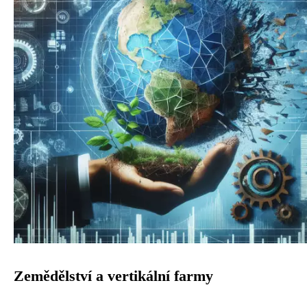
Zemědělství a vertikální farmy