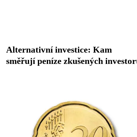
Alternativní investice: Kam
směřují peníze zkušených investo