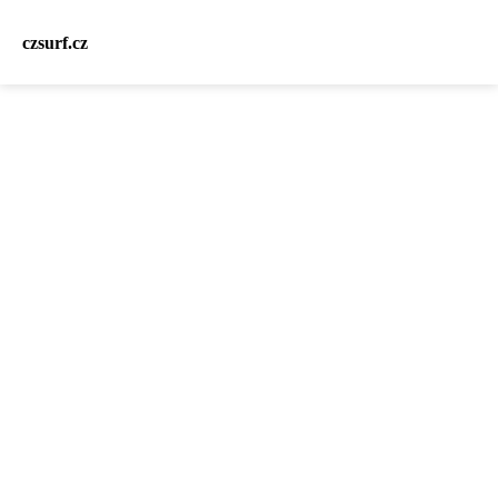
czsurf.cz