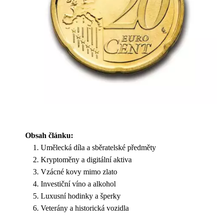
Obsah článku:
Umělecká díla a sběratelské předměty
Kryptoměny a digitální aktiva
Vzácné kovy mimo zlato
Investiční víno a alkohol
Luxusní hodinky a šperky
Veterány a historická vozidla